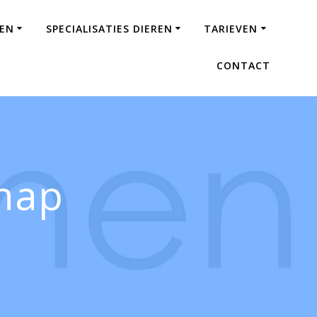
SEN
SPECIALISATIES DIEREN
TARIEVEN
CONTACT
hap