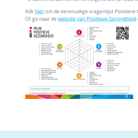
Klik
hier
om de eenvoudige vragenlijst Positieve G
Of ga naar de
website van Positieve Gezondheid