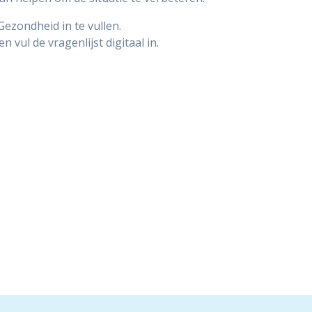
ezondheid in te vullen.
en vul de vragenlijst digitaal in.