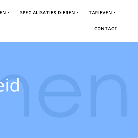
SEN
SPECIALISATIES DIEREN
TARIEVEN
CONTACT
eid