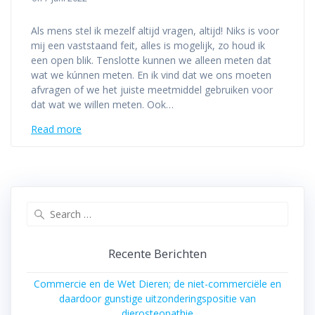
Als mens stel ik mezelf altijd vragen, altijd! Niks is voor
mij een vaststaand feit, alles is mogelijk, zo houd ik
een open blik. Tenslotte kunnen we alleen meten dat
wat we kúnnen meten. En ik vind dat we ons moeten
afvragen of we het juiste meetmiddel gebruiken voor
dat wat we willen meten. Ook…
Read more
Search
for:
Recente Berichten
Commercie en de Wet Dieren; de niet-commerciële en
daardoor gunstige uitzonderingspositie van
dierosteopathie