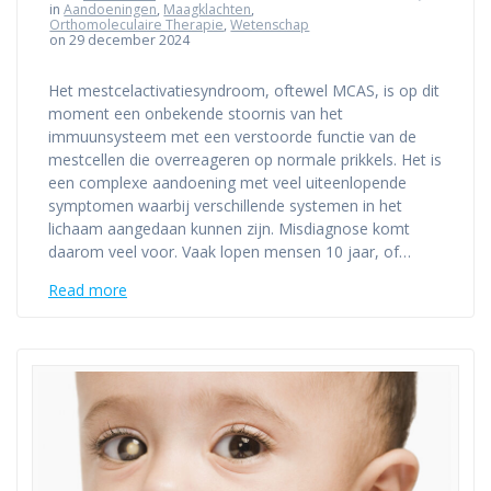
in
Aandoeningen
,
Maagklachten
,
Orthomoleculaire Therapie
,
Wetenschap
on 29 december 2024
Het mestcelactivatiesyndroom, oftewel MCAS, is op dit
moment een onbekende stoornis van het
immuunsysteem met een verstoorde functie van de
mestcellen die overreageren op normale prikkels. Het is
een complexe aandoening met veel uiteenlopende
symptomen waarbij verschillende systemen in het
lichaam aangedaan kunnen zijn. Misdiagnose komt
daarom veel voor. Vaak lopen mensen 10 jaar, of…
Read more