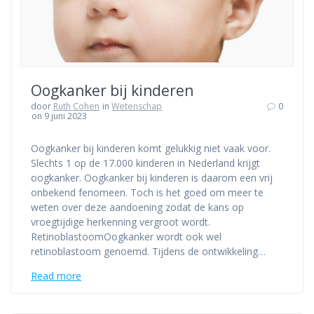
Oogkanker bij kinderen
door
Ruth Cohen
in
Wetenschap
0
on 9 juni 2023
Oogkanker bij kinderen komt gelukkig niet vaak voor.
Slechts 1 op de 17.000 kinderen in Nederland krijgt
oogkanker. Oogkanker bij kinderen is daarom een vrij
onbekend fenomeen. Toch is het goed om meer te
weten over deze aandoening zodat de kans op
vroegtijdige herkenning vergroot wordt.
RetinoblastoomOogkanker wordt ook wel
retinoblastoom genoemd. Tijdens de ontwikkeling…
Read more